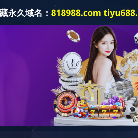
党群园地
茶与生活
联系我们
Brand Strategy