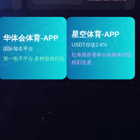
系列产品。在浙江及福建、...
国饮，杭为茶都”，杭州除西湖龙井绿茶外，还有一个具有悠久
知名的传统红茶之一...