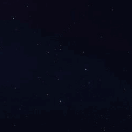
天猫商城
京东商城
抖音商城