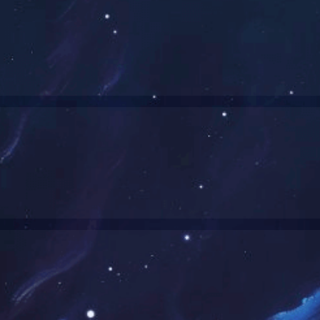
骆驼牌（CAMEL）
浙江出口名牌中国出口名牌百年世博中国名茶金骆驼奖世
（CAMEL）”品牌诞生于1990年，是集团品牌发展战略的
查看详情
狮峰牌
浙江出口名牌浙江区域名牌全国十大放心畅销茶品牌世界优质
旗下龙井茶专属品牌，自1983年诞生之时起就以尊贵、高雅
查看详情
九宇
乐鱼（中国）旗下“九宇”品牌是集团品牌发展战略中的核