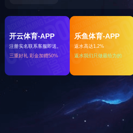
地址: 梅坞庄园店 杭州市西湖
区梅家坞2号
传真:
邮箱: zjtpco@zjtea.com