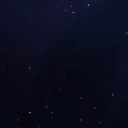
1
2
>
共1页
乐鱼网页版登录入口
新闻中心
党群园地
集
Copyright © 2017-2027
www.wherebusinessmeetspolitics.com
All Rights Reserved.
浙ICP备2021004884号-2
公安备案号：330103020037