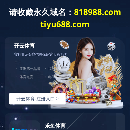
乐鱼网页版登录
新闻中心
集团建设
党群园
入口
党群园地
Party sentim
P
ARTY
党群园地