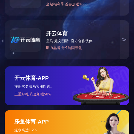
动产业转型升级，为
通过此次主题党
生产、科技创新和产
上一篇：
狮峰茶业党支部开
下一篇：
乐鱼（中国）召开
乐鱼网页版登录入口
新闻中心
党群园地
集团建设