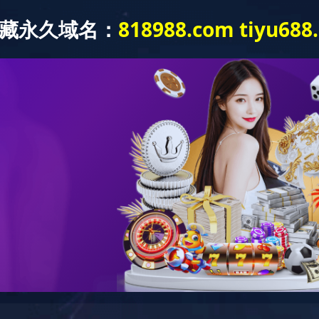
党群园地
茶与生活
联系我们
Party sentiment Garden
当前位置：
首