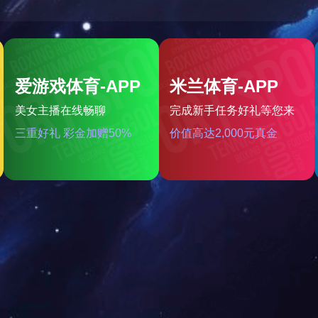
，集体学习了《习近平论坚持总体国家安全观》以及党规
体国家安全观 构建‘大安全’新格局”主题作交流研讨。
全、人人有责、人人尽责”的大局意识，带头宣传普及新
遵守者，在业务工作中，时刻保持警惕，特别是货物安
。
后，党委副书记，纪委书记徐韬强调，支部党员要知责于
、防风险。深刻领会和把握总体国家安全观的核心要义