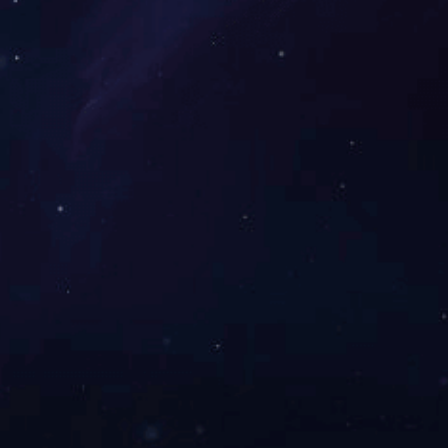
、艰巨性，切实树牢总体国家安全观，构建“大安全”新格
有机党支部开展安全宣传警示主题党日活动
（中国）第二党支部开展“党建引领•安全守望”主题党日活动
团建设
茶与生活
联系我们
28
微信公众号