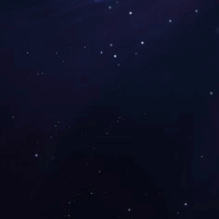
性、复杂性
上一篇：
九宇
下一篇：
乐鱼
乐鱼网页版登录入口
新闻中心
党群园地
集
Copyright © 2017-2027
www.wherebusinessmeetspolitics.com
All Rights Reserved.
浙ICP备2021004884号-2
公安备案号：330103020037