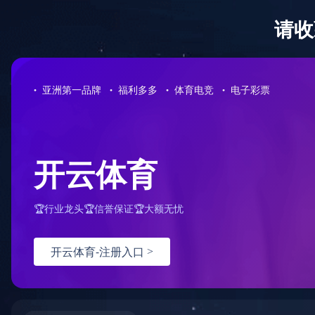
乐鱼网页版登录
新闻中心
集团建设
入口
党群园地
P
ARTY
党群园地