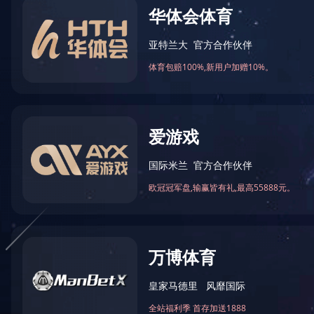
树牢总体国
党群园地
发布时间：2024-04-0
联系我们
3月28
由党支部书
地址: 梅坞庄园店 杭州市西湖
区梅家坞2号
传真:
邮箱: zjtpco@zjtea.com