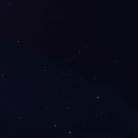
局。
天猫商城
京东商城
抖音商城