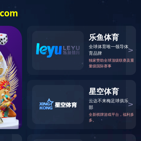
在线商城
|
旗下品牌
|
微信
|
微博
页
>
党群园地
>
树牢总体国家安全观构建“大安全”新格局—...