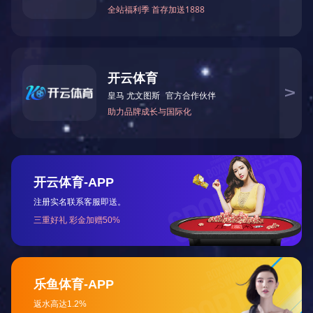
活动中，郑名祖
了浙茶青年在弘扬中
引领、揭榜挂帅”重
水下探测系统及其背
王沛法在致辞中指
聚焦中心任务；当好
傅池阳高度评价
容充实，展现出奋发