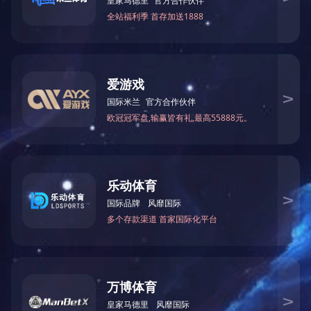
花草茶
抹茶
茶机产品
茶衍生品
茶点
日化
茶饮
营销网络
基地建设
加工中心